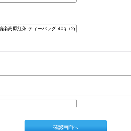
確認画面へ