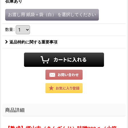
在庫あり
お渡し用 紙袋＋袋（白）
を選択してください
数量
:
返品特約に関する重要事項
商品詳細