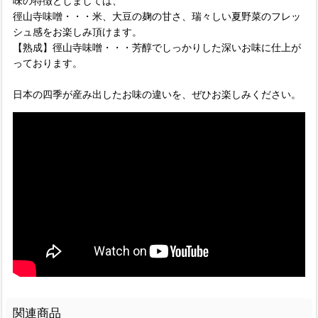
味の特徴としましては、
徑山寺味噌・・・米、大豆の麹の甘さ、瑞々しい夏野菜のフレッ
シュ感をお楽しみ頂けます。
【熟成】徑山寺味噌・・・芳醇でしっかりした深いお味に仕上が
っております。
日本の四季が産み出したお味の違いを、ぜひお楽しみください。
関連商品