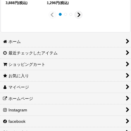
3,888
円
(税込)
1,296
円
(税込)
ホーム
最近チェックしたアイテム
ショッピングカート
お気に入り
マイページ
ホームページ
Instagram
facebook