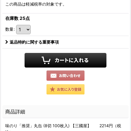
この商品は軽減税率の対象です。
在庫数 25点
数量
:
返品特約に関する重要事項
商品詳細
味のり「推奨」丸缶 (8切 100枚入) 【三國屋】 2214円（税