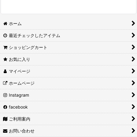
ホーム
最近チェックしたアイテム
ショッピングカート
お気に入り
マイページ
ホームページ
Instagram
facebook
ご利用案内
お問い合わせ