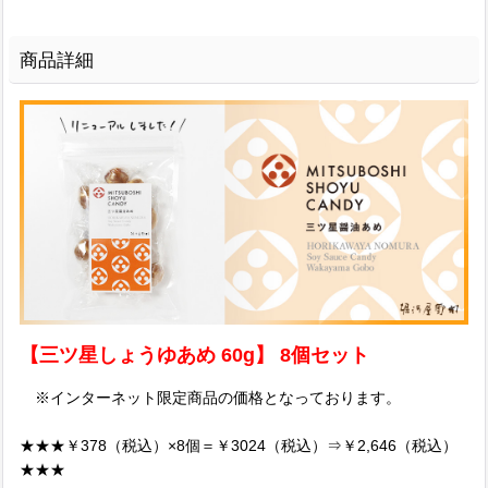
商品詳細
【三ツ星しょうゆあめ 60g】 8個セット
※インターネット限定商品の価格となっております。
★★★￥378（税込）×8個＝￥3024（税込）⇒￥2,646（税込）
★★★