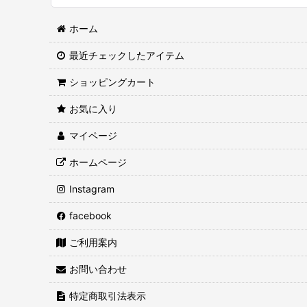
ホーム
最近チェックしたアイテム
ショッピングカート
お気に入り
マイページ
ホームページ
Instagram
facebook
ご利用案内
お問い合わせ
特定商取引法表示