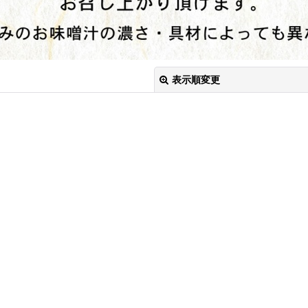
表示順変更
絞り込む