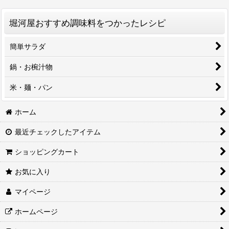
堀河屋おすすめ調味料をつかったレシピ
簡単サラダ
鍋・お椀汁物
米・麺・パン
ホーム
最近チェックしたアイテム
ショッピングカート
お気に入り
マイページ
ホームページ