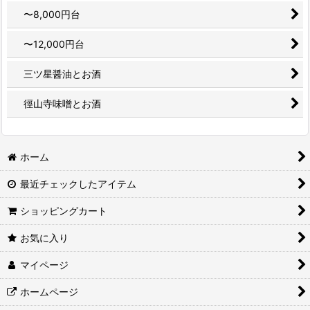
〜8,000円台
〜12,000円台
三ツ星醤油とお酒
徑山寺味噌とお酒
ホーム
最近チェックしたアイテム
ショッピングカート
お気に入り
マイページ
ホームページ