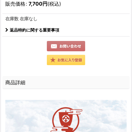
販売価格
:
7,700
円
(税込)
在庫数 在庫なし
返品特約に関する重要事項
商品詳細