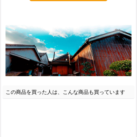
この商品を買った人は、こんな商品も買っています