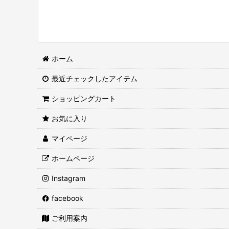
ホーム
最近チェックしたアイテム
ショッピングカート
お気に入り
マイページ
ホームページ
Instagram
facebook
ご利用案内