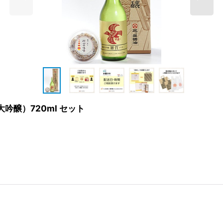
吟醸）720ml セット