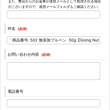
また、弊店からのお返事が迷惑メールとして処理される場合
がございますので、迷惑メールフォルダもご確認ください。
件名
[
必須
]
お問い合わせ内容
[
必須
]
電話番号