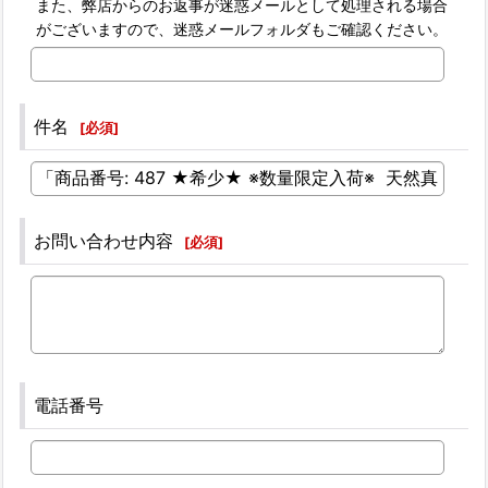
また、弊店からのお返事が迷惑メールとして処理される場合
がございますので、迷惑メールフォルダもご確認ください。
件名
[
必須
]
お問い合わせ内容
[
必須
]
電話番号