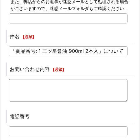
また、弊店からのお返事が迷惑メールとして処理される場合
がございますので、迷惑メールフォルダもご確認ください。
件名
[
必須
]
お問い合わせ内容
[
必須
]
電話番号