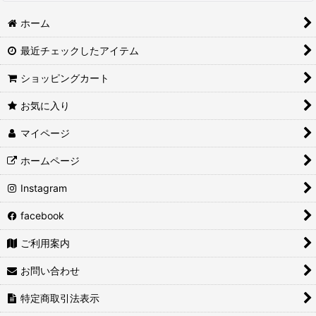
ホーム
最近チェックしたアイテム
ショッピングカート
お気に入り
マイページ
ホームページ
Instagram
facebook
ご利用案内
お問い合わせ
特定商取引法表示