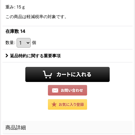
重み
:
15ｇ
この商品は軽減税率の対象です。
在庫数 14
数量
:
個
返品特約に関する重要事項
商品詳細