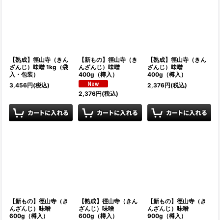
【熟成】徑山寺（きん
【新もの】徑山寺（き
【熟成】徑山寺（きん
ざんじ）味噌 1kg（袋
んざんじ）味噌
ざんじ）味噌
入・包装）
400g（樽入）
400g（樽入）
3,456
円
(税込)
2,376
円
(税込)
2,376
円
(税込)
【新もの】徑山寺（き
【熟成】徑山寺（きん
【新もの】徑山寺（き
んざんじ）味噌
ざんじ）味噌
んざんじ）味噌
600g（樽入）
600g（樽入）
900g（樽入）