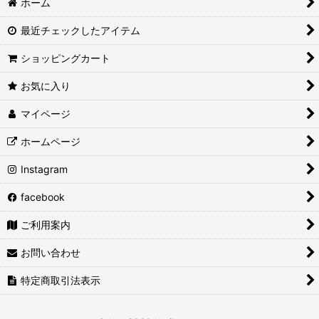
ホーム
最近チェックしたアイテム
ショッピングカート
お気に入り
マイページ
ホームページ
Instagram
facebook
ご利用案内
お問い合わせ
特定商取引法表示