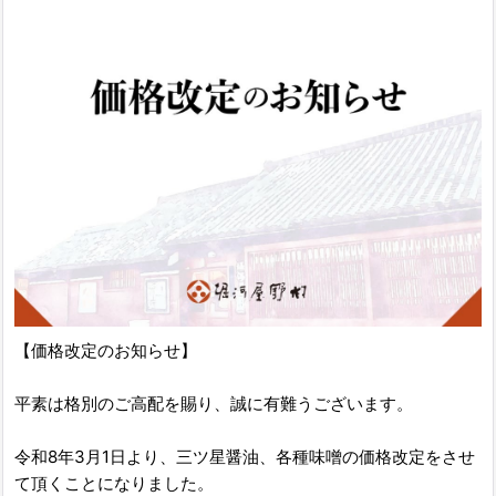
【価格改定のお知らせ】
平素は格別のご高配を賜り、誠に有難うございます。
令和8年3月1日より、三ツ星醤油、各種味噌の価格改定をさせ
て頂くことになりました。