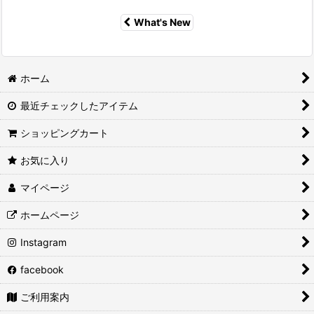
What's New
ホーム
最近チェックしたアイテム
ショッピングカート
お気に入り
マイページ
ホームページ
Instagram
facebook
ご利用案内